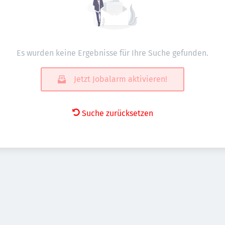
Es wurden keine Ergebnisse für Ihre Suche gefunden.
Jetzt Jobalarm aktivieren!
Suche zurücksetzen