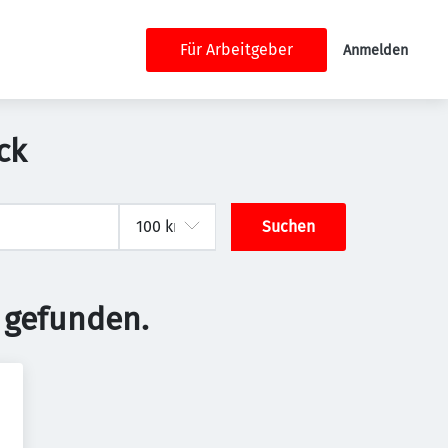
Für Arbeitgeber
Anmelden
ck
Suchen
 gefunden.