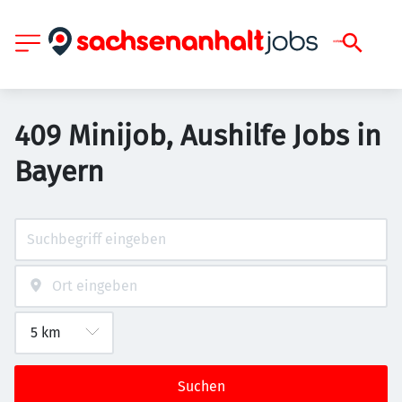
409 Minijob, Aushilfe Jobs in
Bayern
Suchen