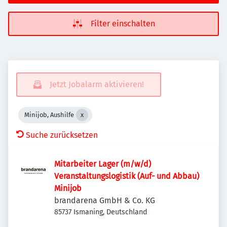
Filter einschalten
Jetzt Jobalarm aktivieren!
Minijob, Aushilfe
Suche zurücksetzen
Mitarbeiter Lager (m/w/d)
Veranstaltungslogistik (Auf- und Abbau)
Minijob
brandarena GmbH & Co. KG
85737 Ismaning, Deutschland