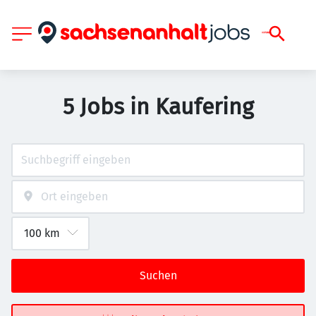
5 Jobs in Kaufering
Suchen