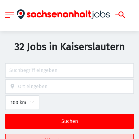
32 Jobs in Kaiserslautern
Suchen