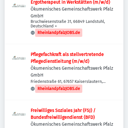
Ergotherapeut in Werkstätten (m/w/d)
Ökumenisches Gemeinschaftswerk Pfalz
GmbH
Bruchwiesenstraße 31, 66849 Landstuhl,
Deutschland
+
RheinlandpfalzJOBS.de
Pflegefachkraft als stellvertretende
Pflegedienstleitung (m/w/d)
Ökumenisches Gemeinschaftswerk Pfalz
GmbH
Friedenstraße 61, 67657 Kaiserslautern,
Deutschland
RheinlandpfalzJOBS.de
Freiwilliges Soziales Jahr (FSJ) /
Bundesfreiwilligendienst (BFD)
Ökumenisches Gemeinschaftswerk Pfalz