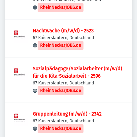
RheinNeckarJOBS.de
Nachtwache (m/w/d) - 2523
67 Kaiserslautern, Deutschland
RheinNeckarJOBS.de
Sozialpädagoge/Sozialarbeiter (m/w/d)
für die Kita-Sozialarbeit - 2596
67 Kaiserslautern, Deutschland
RheinNeckarJOBS.de
Gruppenleitung (m/w/d) - 2342
67 Kaiserslautern, Deutschland
RheinNeckarJOBS.de