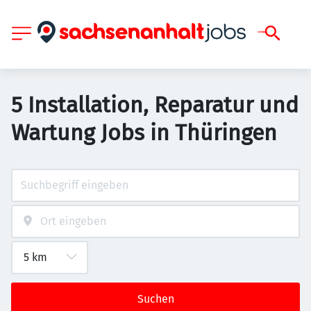
5 Installation, Reparatur und
Wartung Jobs in Thüringen
Suchen