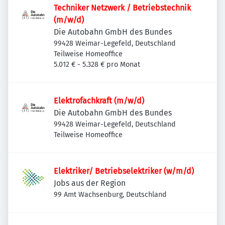
Techniker Netzwerk / Betriebstechnik
(m/w/d)
Die Autobahn GmbH des Bundes
99428 Weimar-Legefeld, Deutschland
Teilweise Homeoffice
5.012 € - 5.328 € pro Monat
Elektrofachkraft (m/w/d)
Die Autobahn GmbH des Bundes
99428 Weimar-Legefeld, Deutschland
Teilweise Homeoffice
Elektriker/ Betriebselektriker (w/m/d)
Jobs aus der Region
99 Amt Wachsenburg, Deutschland