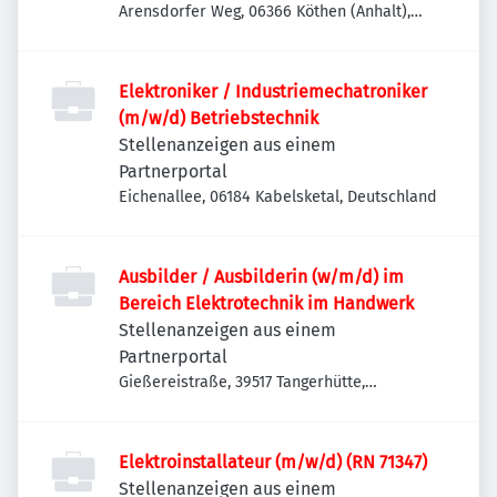
Arensdorfer Weg, 06366 Köthen (Anhalt),
Deutschland
Elektroniker / Industriemechatroniker
(m/w/d) Betriebstechnik
Stellenanzeigen aus einem
Partnerportal
Eichenallee, 06184 Kabelsketal, Deutschland
Ausbilder / Ausbilderin (w/m/d) im
Bereich Elektrotechnik im Handwerk
Stellenanzeigen aus einem
Partnerportal
Gießereistraße, 39517 Tangerhütte,
Deutschland
Elektroinstallateur (m/w/d) (RN 71347)
Stellenanzeigen aus einem