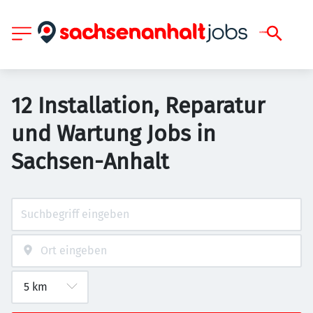
12 Installation, Reparatur
und Wartung Jobs in
Sachsen-Anhalt