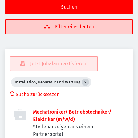
Suchen
Filter einschalten
Jetzt Jobalarm aktivieren!
Installation, Reparatur und Wartung
Suche zurücksetzen
Mechatroniker/ Betriebstechniker/
Elektriker (m/w/d)
Stellenanzeigen aus einem
Partnerportal