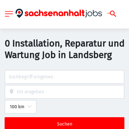
0 Installation, Reparatur und
Wartung Job in Landsberg
Suchen