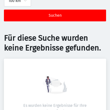
Suchen
Für diese Suche wurden
keine Ergebnisse gefunden.
Es wurden keine Ergebnisse für Ihre