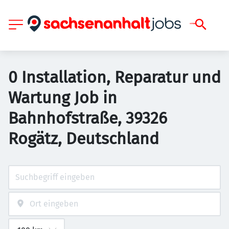
0 Installation, Reparatur und
Wartung Job in
Bahnhofstraße, 39326
Rogätz, Deutschland