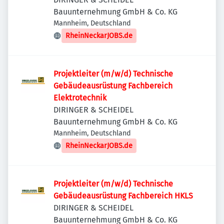
Bauunternehmung GmbH & Co. KG
Mannheim, Deutschland
RheinNeckarJOBS.de
Projektleiter (m/w/d) Technische
Gebäudeausrüstung Fachbereich
Elektrotechnik
DIRINGER & SCHEIDEL
Bauunternehmung GmbH & Co. KG
Mannheim, Deutschland
RheinNeckarJOBS.de
Projektleiter (m/w/d) Technische
Gebäudeausrüstung Fachbereich HKLS
DIRINGER & SCHEIDEL
Bauunternehmung GmbH & Co. KG