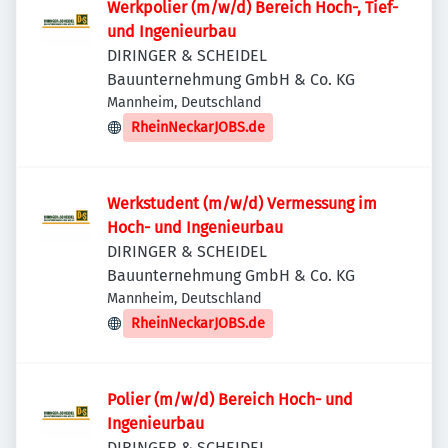
Werkpolier (m/w/d) Bereich Hoch-, Tief-
und Ingenieurbau
DIRINGER & SCHEIDEL
Bauunternehmung GmbH & Co. KG
Mannheim, Deutschland
RheinNeckarJOBS.de
Werkstudent (m/w/d) Vermessung im
Hoch- und Ingenieurbau
DIRINGER & SCHEIDEL
Bauunternehmung GmbH & Co. KG
Mannheim, Deutschland
RheinNeckarJOBS.de
Polier (m/w/d) Bereich Hoch- und
Ingenieurbau
DIRINGER & SCHEIDEL