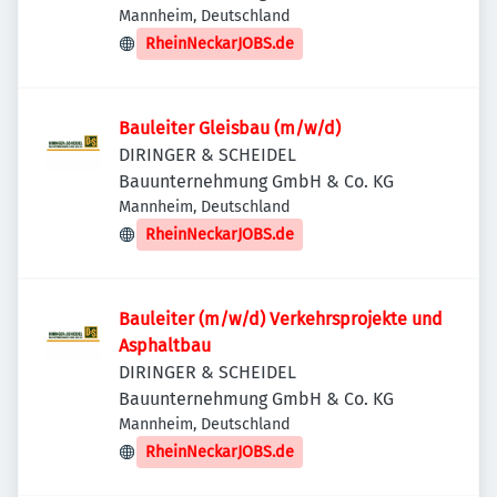
Mannheim, Deutschland
RheinNeckarJOBS.de
Bauleiter Gleisbau (m/w/d)
DIRINGER & SCHEIDEL
Bauunternehmung GmbH & Co. KG
Mannheim, Deutschland
RheinNeckarJOBS.de
Bauleiter (m/w/d) Verkehrsprojekte und
Asphaltbau
DIRINGER & SCHEIDEL
Bauunternehmung GmbH & Co. KG
Mannheim, Deutschland
RheinNeckarJOBS.de