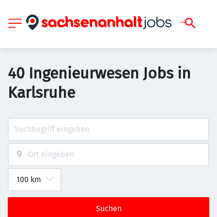
40 Ingenieurwesen Jobs in
Karlsruhe
Suchen