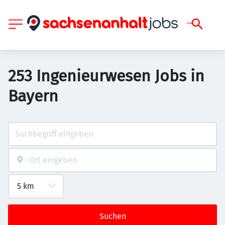
253 Ingenieurwesen Jobs in
Bayern
Suchen