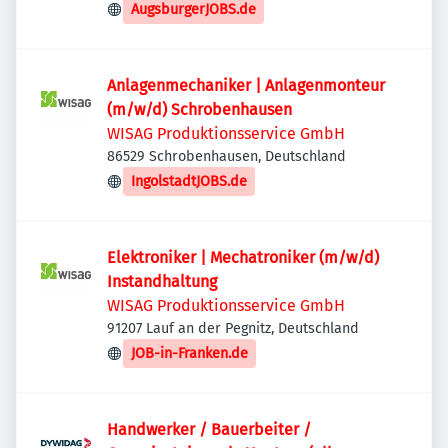
AugsburgerJOBS.de
Anlagenmechaniker | Anlagenmonteur
(m/w/d) Schrobenhausen
WISAG Produktionsservice GmbH
86529 Schrobenhausen, Deutschland
IngolstadtJOBS.de
Elektroniker | Mechatroniker (m/w/d)
Instandhaltung
WISAG Produktionsservice GmbH
91207 Lauf an der Pegnitz, Deutschland
JOB-in-Franken.de
Handwerker / Bauerbeiter /