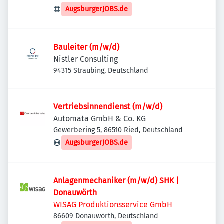
Deutschland
AugsburgerJOBS.de
Bauleiter (m/w/d)
Nistler Consulting
94315 Straubing, Deutschland
Vertriebsinnendienst (m/w/d)
Automata GmbH & Co. KG
Gewerbering 5, 86510 Ried, Deutschland
AugsburgerJOBS.de
Anlagenmechaniker (m/w/d) SHK |
Donauwörth
WISAG Produktionsservice GmbH
86609 Donauwörth, Deutschland