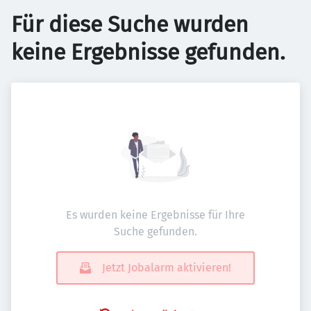
Für diese Suche wurden
keine Ergebnisse gefunden.
Es wurden keine Ergebnisse für Ihre
Suche gefunden.
Jetzt Jobalarm aktivieren!