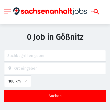
0 Job in Gößnitz
Suchen