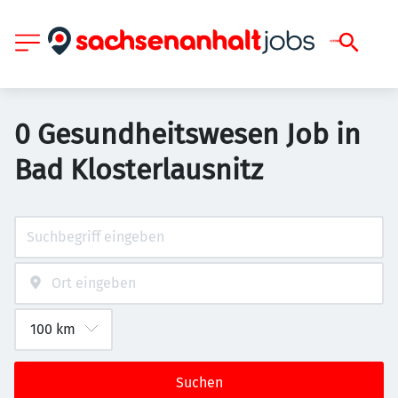
0 Gesundheitswesen Job in
Bad Klosterlausnitz
Suchen