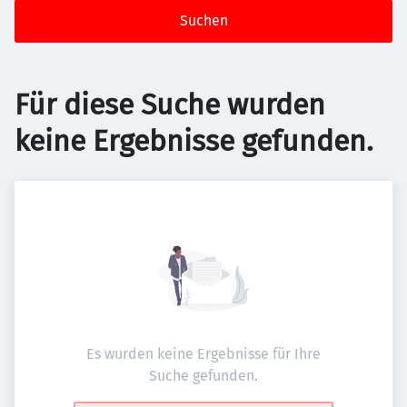
Suchen
Für diese Suche wurden
keine Ergebnisse gefunden.
Es wurden keine Ergebnisse für Ihre
Suche gefunden.