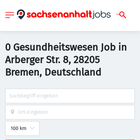
0 Gesundheitswesen Job in
Arberger Str. 8, 28205
Bremen, Deutschland