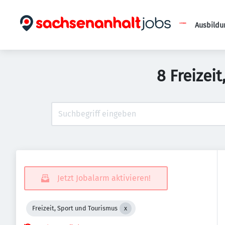
Ausbildu
8 Freizei
Jetzt Jobalarm aktivieren!
Freizeit, Sport und Tourismus