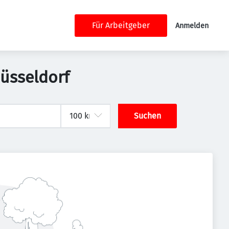
Für Arbeitgeber
Anmelden
Düsseldorf
Suchen