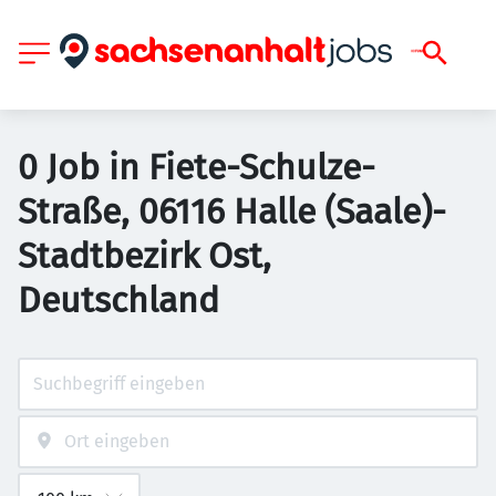
0 Job in Fiete-Schulze-
Straße, 06116 Halle (Saale)-
Stadtbezirk Ost,
Deutschland