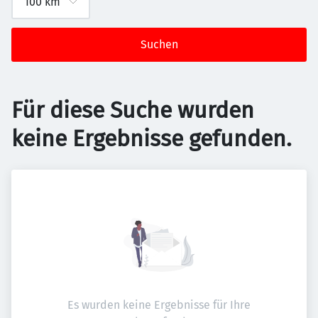
Suchen
Für diese Suche wurden
keine Ergebnisse gefunden.
Es wurden keine Ergebnisse für Ihre