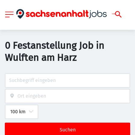
0 Festanstellung Job in
Wulften am Harz
Suchen