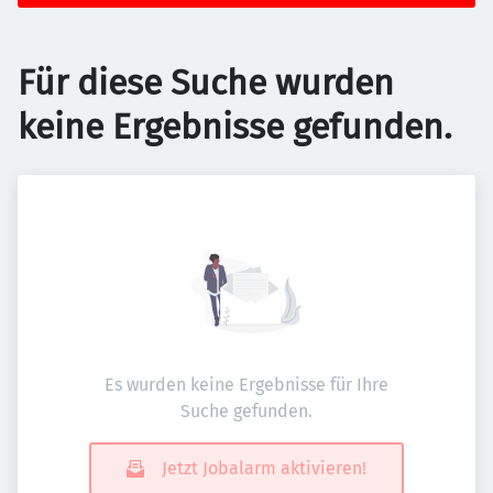
Für diese Suche wurden
keine Ergebnisse gefunden.
Es wurden keine Ergebnisse für Ihre
Suche gefunden.
Jetzt Jobalarm aktivieren!