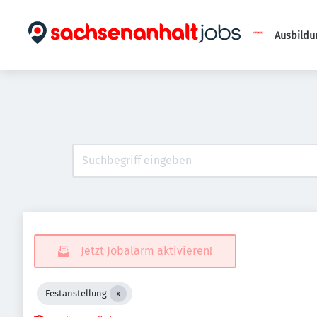
Ausbildu
Jetzt Jobalarm aktivieren!
Festanstellung