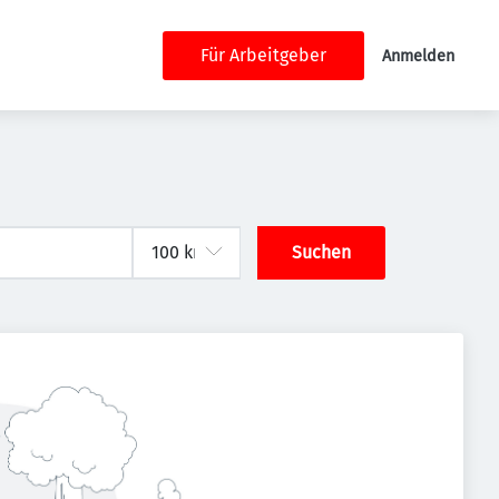
Für Arbeitgeber
Anmelden
Suchen