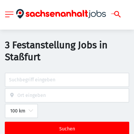
3 Festanstellung Jobs in
Staßfurt
Suchen