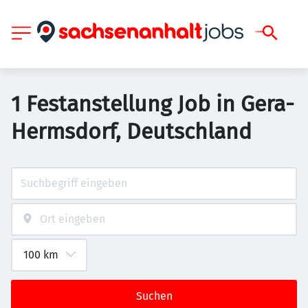
1 Festanstellung Job in Gera-
Hermsdorf, Deutschland
Suchen