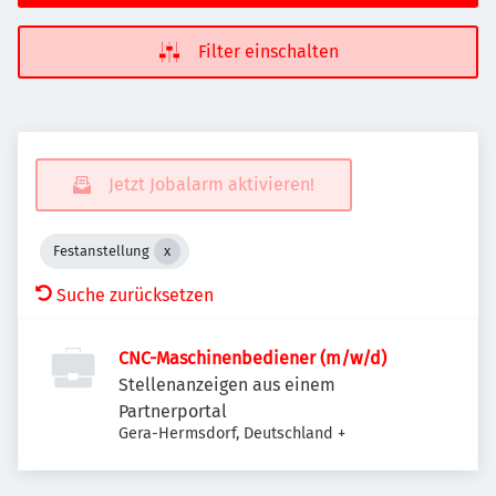
Filter einschalten
Jetzt Jobalarm aktivieren!
Festanstellung
Suche zurücksetzen
CNC-Maschinenbediener (m/w/d)
Stellenanzeigen aus einem
Partnerportal
Gera-Hermsdorf, Deutschland
+