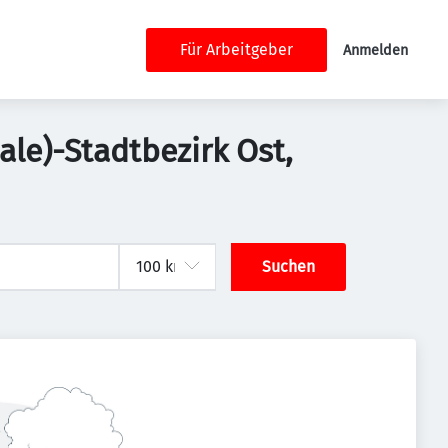
Für Arbeitgeber
Anmelden
aale)-Stadtbezirk Ost,
Suchen