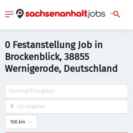
0 Festanstellung Job in
Brockenblick, 38855
Wernigerode, Deutschland