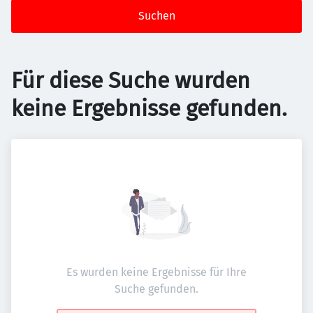
Suchen
Für diese Suche wurden
keine Ergebnisse gefunden.
Es wurden keine Ergebnisse für Ihre
Suche gefunden.