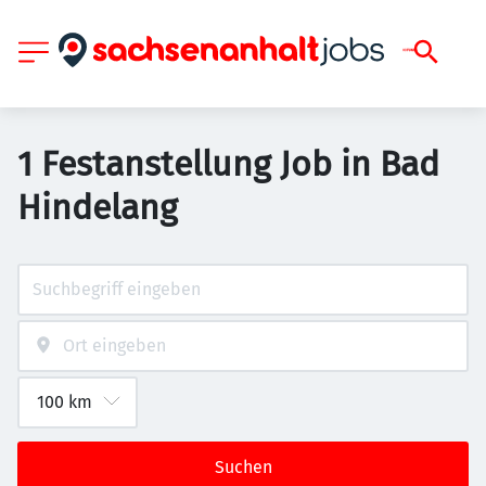
1 Festanstellung Job in Bad
Hindelang
Suchen