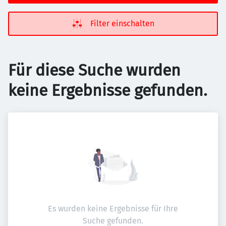
Filter einschalten
Für diese Suche wurden
keine Ergebnisse gefunden.
Es wurden keine Ergebnisse für Ihre
Suche gefunden.