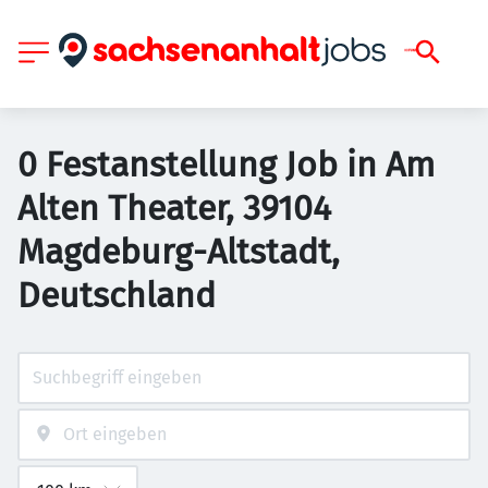
0 Festanstellung Job in Am
Alten Theater, 39104
Magdeburg-Altstadt,
Deutschland