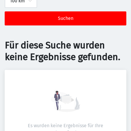
Suchen
Für diese Suche wurden
keine Ergebnisse gefunden.
Es wurden keine Ergebnisse für Ihre