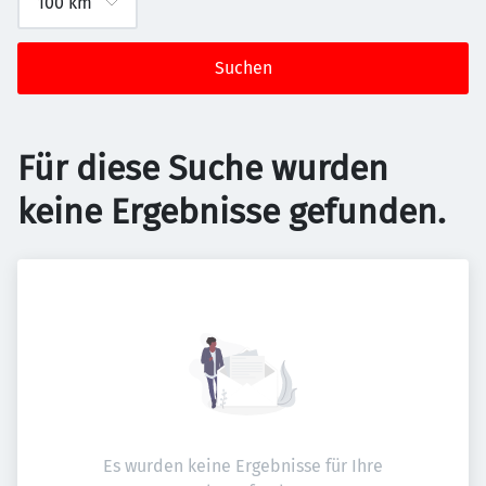
Suchen
Für diese Suche wurden
keine Ergebnisse gefunden.
Es wurden keine Ergebnisse für Ihre