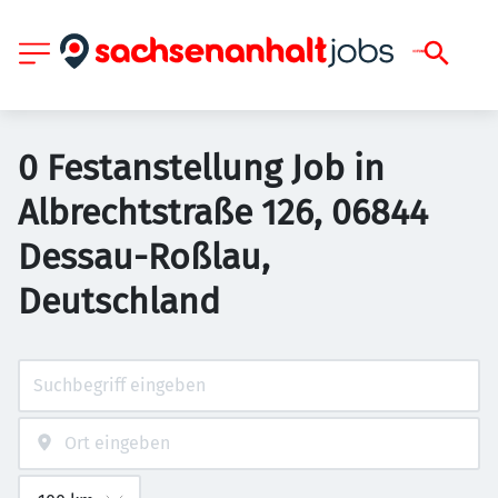
0 Festanstellung Job in
Albrechtstraße 126, 06844
Dessau-Roßlau,
Deutschland