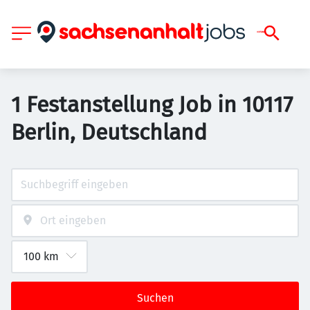
1 Festanstellung Job in 10117
Berlin, Deutschland
Suchen