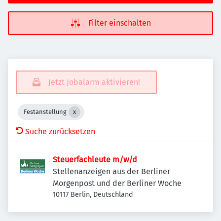
Filter einschalten
Jetzt Jobalarm aktivieren!
Festanstellung
Suche zurücksetzen
Steuerfachleute m/w/d
Stellenanzeigen aus der Berliner
Morgenpost und der Berliner Woche
10117 Berlin, Deutschland