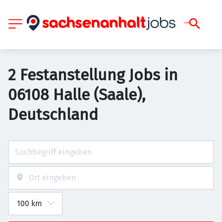
2 Festanstellung Jobs in
06108 Halle (Saale),
Deutschland