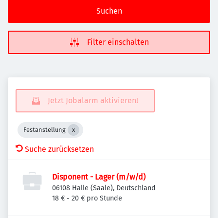
Suchen
Filter einschalten
Jetzt Jobalarm aktivieren!
Festanstellung
Suche zurücksetzen
Disponent - Lager (m/w/d)
06108 Halle (Saale), Deutschland
18 € - 20 € pro Stunde