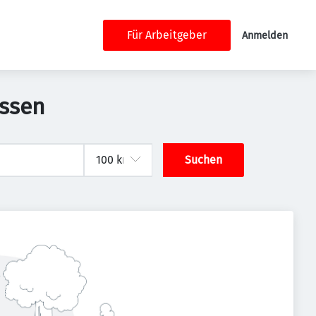
Für Arbeitgeber
Anmelden
Essen
Suchen