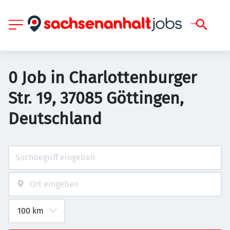
0 Job in Charlottenburger
Str. 19, 37085 Göttingen,
Deutschland