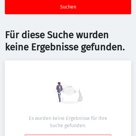
Suchen
Für diese Suche wurden
keine Ergebnisse gefunden.
Es wurden keine Ergebnisse für Ihre
Suche gefunden.