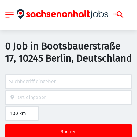
0 Job in Bootsbauerstraße
17, 10245 Berlin, Deutschland
Suchen