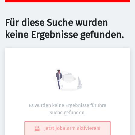
Für diese Suche wurden
keine Ergebnisse gefunden.
Es wurden keine Ergebnisse für Ihre
Suche gefunden.
Jetzt Jobalarm aktivieren!