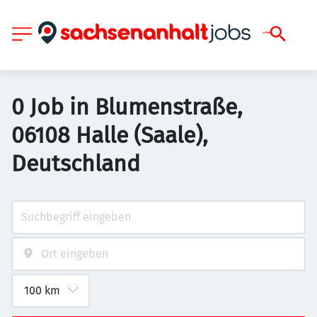
0 Job in Blumenstraße,
06108 Halle (Saale),
Deutschland