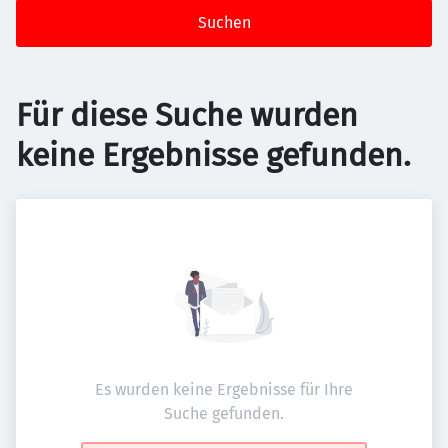
Suchen
Für diese Suche wurden
keine Ergebnisse gefunden.
Es wurden keine Ergebnisse für Ihre
Suche gefunden.