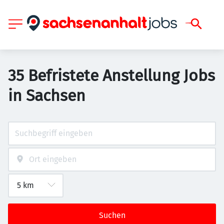
35 Befristete Anstellung Jobs
in Sachsen
Suchen