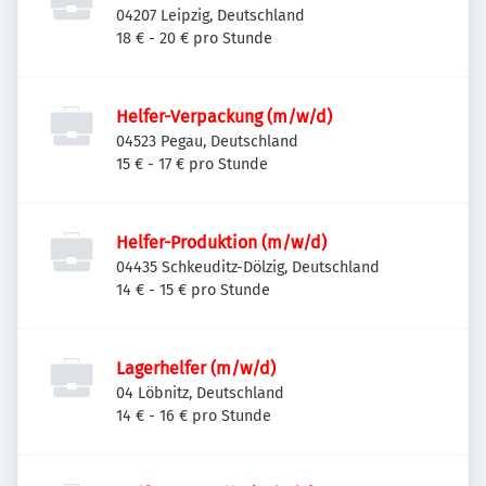
04207 Leipzig, Deutschland
18 € - 20 € pro Stunde
Helfer-Verpackung (m/w/d)
04523 Pegau, Deutschland
15 € - 17 € pro Stunde
Helfer-Produktion (m/w/d)
04435 Schkeuditz-Dölzig, Deutschland
14 € - 15 € pro Stunde
Lagerhelfer (m/w/d)
04 Löbnitz, Deutschland
14 € - 16 € pro Stunde