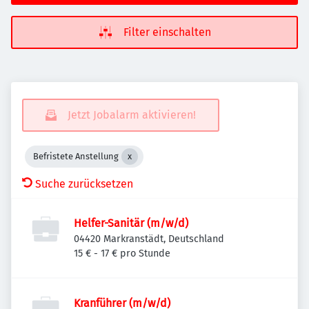
Filter einschalten
Jetzt Jobalarm aktivieren!
Befristete Anstellung
Suche zurücksetzen
Helfer-Sanitär (m/w/d)
04420 Markranstädt, Deutschland
15 € - 17 € pro Stunde
Kranführer (m/w/d)