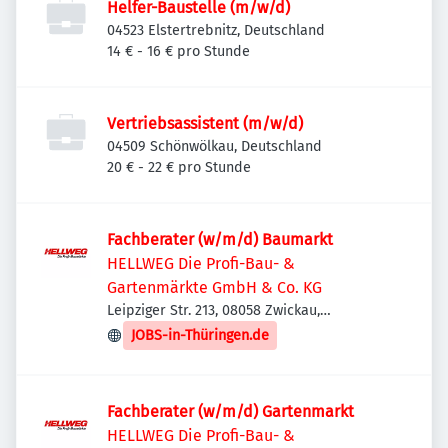
Helfer-Baustelle (m/w/d)
04523 Elstertrebnitz, Deutschland
14 € - 16 € pro Stunde
Vertriebsassistent (m/w/d)
04509 Schönwölkau, Deutschland
20 € - 22 € pro Stunde
Fachberater (w/m/d) Baumarkt
HELLWEG Die Profi-Bau- &
Gartenmärkte GmbH & Co. KG
Leipziger Str. 213, 08058 Zwickau,
Deutschland
JOBS-in-Thüringen.de
Fachberater (w/m/d) Gartenmarkt
HELLWEG Die Profi-Bau- &