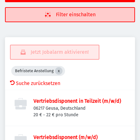
Filter einschalten
Jetzt Jobalarm aktivieren!
Befristete Anstellung
Suche zurücksetzen
Vertriebsdisponent in Teilzeit (m/w/d)
06217 Geusa, Deutschland
20 € - 22 € pro Stunde
Vertriebsdisponent (m/w/d)