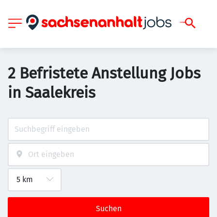
2 Befristete Anstellung Jobs
in Saalekreis
Suchen