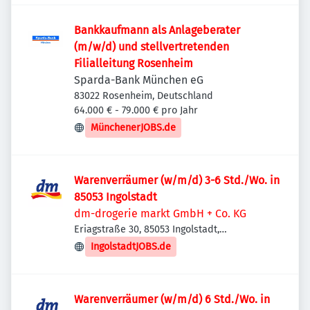
Bankkaufmann als Anlageberater
(m/w/d) und stellvertretenden
Filialleitung Rosenheim
Sparda-Bank München eG
83022 Rosenheim, Deutschland
64.000 € - 79.000 € pro Jahr
MünchenerJOBS.de
Warenverräumer (w/m/d) 3-6 Std./Wo. in
85053 Ingolstadt
dm-drogerie markt GmbH + Co. KG
Eriagstraße 30, 85053 Ingolstadt,
Deutschland
IngolstadtJOBS.de
Warenverräumer (w/m/d) 6 Std./Wo. in