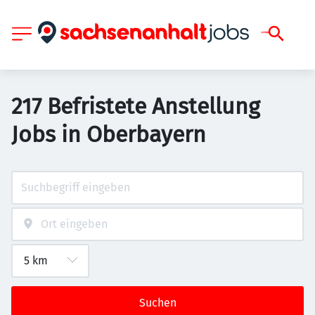
217 Befristete Anstellung
Jobs in Oberbayern
Suchen