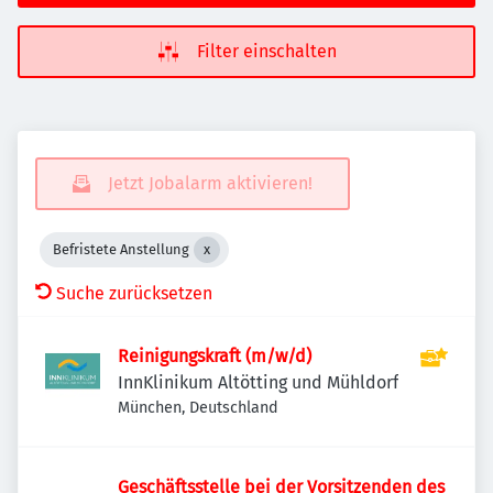
Filter einschalten
Jetzt Jobalarm aktivieren!
Befristete Anstellung
Suche zurücksetzen
Reinigungskraft (m/w/d)
InnKlinikum Altötting und Mühldorf
München, Deutschland
Geschäftsstelle bei der Vorsitzenden des