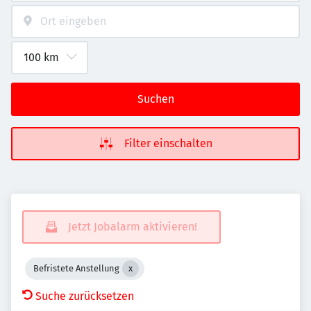
Suchen
Filter einschalten
Jetzt Jobalarm aktivieren!
Befristete Anstellung
Suche zurücksetzen