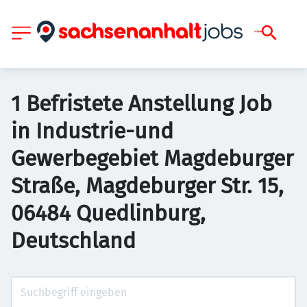
1 Befristete Anstellung Job
in Industrie-und
Gewerbegebiet Magdeburger
Straße, Magdeburger Str. 15,
06484 Quedlinburg,
Deutschland