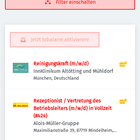
Filter einschalten
Jetzt Jobalarm aktivieren!
Reinigungskraft (m/w/d)
InnKlinikum Altötting und Mühldorf
München, Deutschland
Rezeptionist / Vertretung des
Betriebsleiters (m/w/d) in Vollzeit
(#424)
Alois-Müller-Gruppe
Maximilianstraße 39, 87719 Mindelheim,
Deutschland