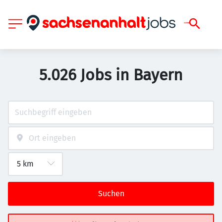
5.026 Jobs in Bayern
Suchen