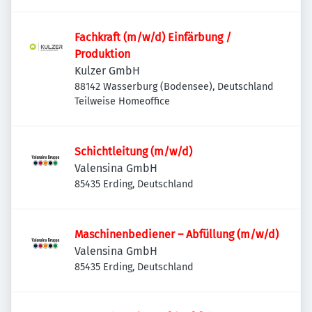
Fachkraft (m/w/d) Einfärbung /
Produktion
Kulzer GmbH
88142 Wasserburg (Bodensee), Deutschland
Teilweise Homeoffice
Schichtleitung (m/w/d)
Valensina GmbH
85435 Erding, Deutschland
Maschinenbediener – Abfüllung (m/w/d)
Valensina GmbH
85435 Erding, Deutschland