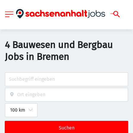
4 Bauwesen und Bergbau
Jobs in Bremen
Suchen