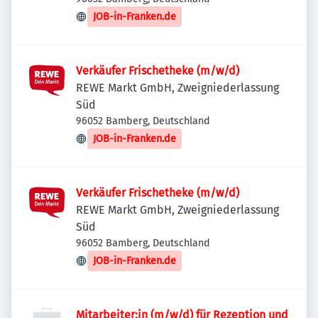
JOB-in-Franken.de
Verkäufer Frischetheke (m/w/d)
REWE Markt GmbH, Zweigniederlassung
Süd
96052 Bamberg, Deutschland
JOB-in-Franken.de
Verkäufer Frischetheke (m/w/d)
REWE Markt GmbH, Zweigniederlassung
Süd
96052 Bamberg, Deutschland
JOB-in-Franken.de
Mitarbeiter:in (m/w/d) für Rezeption und