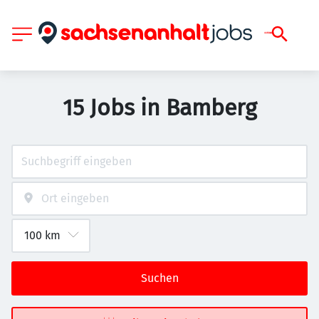
15 Jobs in Bamberg
Suchen