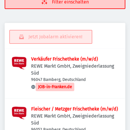
Filter einschalten
Jetzt Jobalarm aktivieren!
Verkäufer Frischetheke (m/w/d)
REWE Markt GmbH, Zweigniederlassung
Süd
96047 Bamberg, Deutschland
JOB-in-Franken.de
Fleischer / Metzger Frischetheke (m/w/d)
REWE Markt GmbH, Zweigniederlassung
Süd
96052 Bamberg, Deutschland