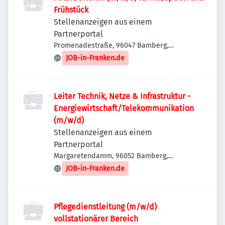
Frühstück
Stellenanzeigen aus einem
Partnerportal
Promenadestraße, 96047 Bamberg,
Deutschland
JOB-in-Franken.de
Leiter Technik, Netze & Infrastruktur -
Energiewirtschaft/Telekommunikation
(m/w/d)
Stellenanzeigen aus einem
Partnerportal
Margaretendamm, 96052 Bamberg,
Deutschland
JOB-in-Franken.de
Pflegedienstleitung (m/w/d)
vollstationärer Bereich