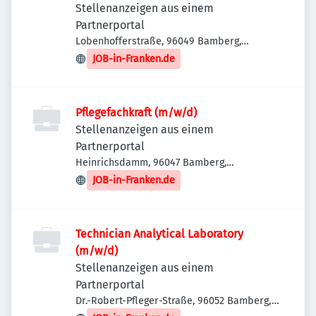
Stellenanzeigen aus einem
Partnerportal
Lobenhofferstraße, 96049 Bamberg,
Deutschland
JOB-in-Franken.de
Pflegefachkraft (m/w/d)
Stellenanzeigen aus einem
Partnerportal
Heinrichsdamm, 96047 Bamberg,
Deutschland
JOB-in-Franken.de
Technician Analytical Laboratory
(m/w/d)
Stellenanzeigen aus einem
Partnerportal
Dr.-Robert-Pfleger-Straße, 96052 Bamberg,
Deutschland