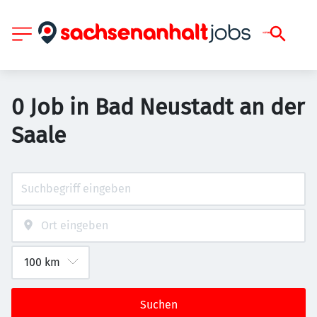
0 Job in Bad Neustadt an der
Saale
Suchen