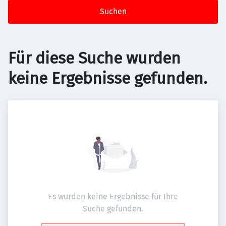
Suchen
Für diese Suche wurden
keine Ergebnisse gefunden.
Es wurden keine Ergebnisse für Ihre
Suche gefunden.