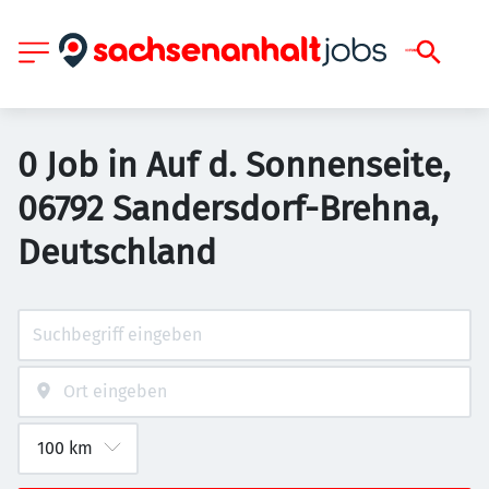
0 Job in Auf d. Sonnenseite,
06792 Sandersdorf-Brehna,
Deutschland