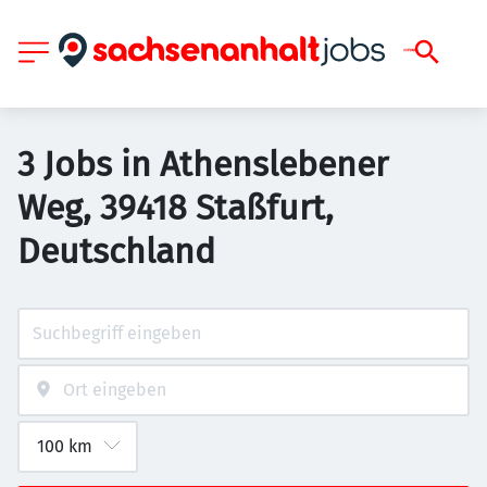
3 Jobs in Athenslebener
Weg, 39418 Staßfurt,
Deutschland