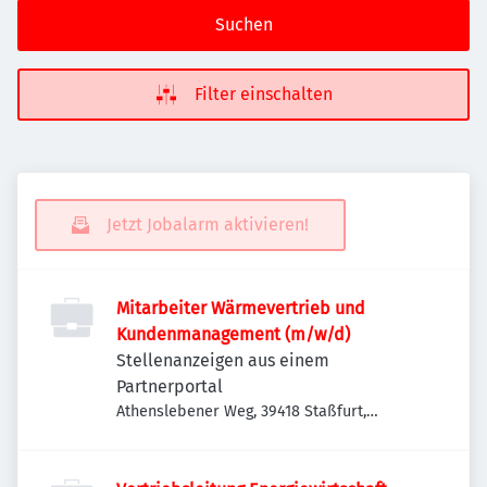
Suchen
Filter einschalten
Jetzt Jobalarm aktivieren!
Mitarbeiter Wärmevertrieb und
Kundenmanagement (m/w/d)
Stellenanzeigen aus einem
Partnerportal
Athenslebener Weg, 39418 Staßfurt,
Deutschland