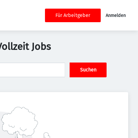
Für Arbeitgeber
Anmelden
llzeit Jobs
Suchen