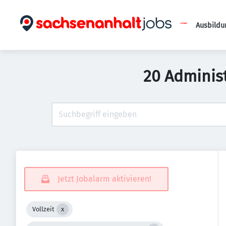
Ausbildu
20 Adminis
Jetzt Jobalarm aktivieren!
Vollzeit