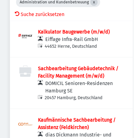
Administration und Kundenbetreuung
Suche zurücksetzen
Kalkulator Baugewerbe (m/w/d)
Eiffage Infra-Rail GmbH
44652 Herne, Deutschland
Sachbearbeitung Gebäudetechnik /
Facility Management (m/w/d)
DOMICIL Senioren-Residenzen
Hamburg SE
20457 Hamburg, Deutschland
Kaufmännische Sachbearbeitung /
Assistenz (Feldkirchen)
dias Dickmann Industrie- und