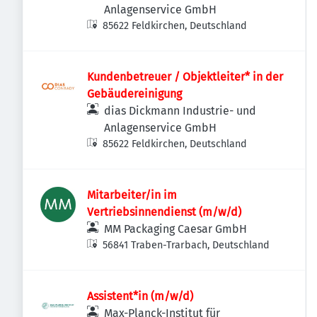
Anlagenservice GmbH
85622 Feldkirchen, Deutschland
Kundenbetreuer / Objektleiter* in der
Gebäudereinigung
dias Dickmann Industrie- und
Anlagenservice GmbH
85622 Feldkirchen, Deutschland
Mitarbeiter/in im
Vertriebsinnendienst (m/w/d)
MM Packaging Caesar GmbH
56841 Traben-Trarbach, Deutschland
Assistent*in (m/w/d)
Max-Planck-Institut für