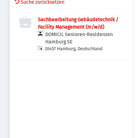
Suche zurücksetzen
Sachbearbeitung Gebäudetechnik /
Facility Management (m/w/d)
DOMICIL Senioren-Residenzen
Hamburg SE
20457 Hamburg, Deutschland