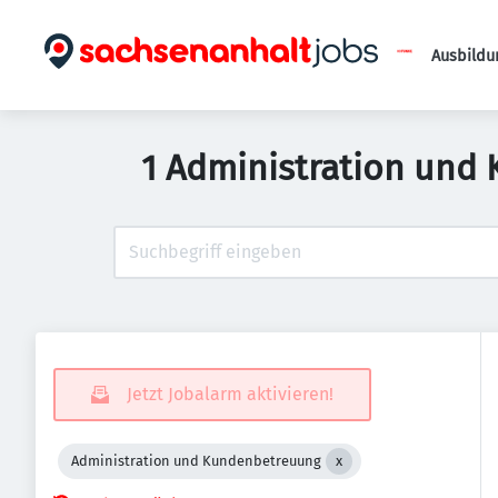
Ausbildu
1 Administration und
Jetzt Jobalarm aktivieren!
Administration und Kundenbetreuung