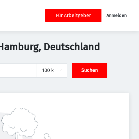
Für Arbeitgeber
Anmelden
 Hamburg, Deutschland
Suchen