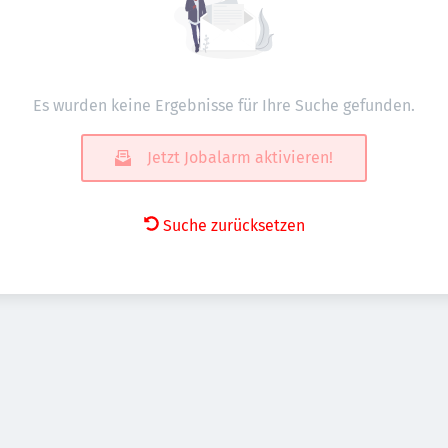
Es wurden keine Ergebnisse für Ihre Suche gefunden.
Jetzt Jobalarm aktivieren!
Suche zurücksetzen