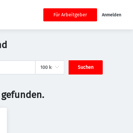
Für Arbeitgeber
Anmelden
nd
Suchen
 gefunden.