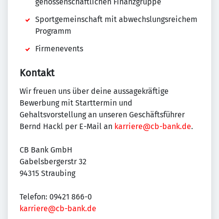
genossenschaftlichen Finanzgruppe
Sportgemeinschaft mit abwechslungsreichem
Programm
Firmenevents
Kontakt
Wir freuen uns über deine aussagekräftige
Bewerbung mit Starttermin und
Gehaltsvorstellung an unseren Geschäftsführer
Bernd Hackl per E-Mail an
karriere@cb-bank.de
.
CB Bank GmbH
Gabelsbergerstr 32
94315 Straubing
Telefon: 09421 866-0
karriere@cb-bank.de