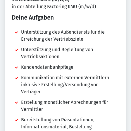
in der Abteilung Factoring KMU (m/w/d)
Deine Aufgaben
Unterstützung des Außendiensts für die
Erreichung der Vertriebsziele
Unterstützung und Begleitung von
Vertriebsaktionen
Kundendatenbankpflege
Kommunikation mit externen Vermittlern
inklusive Erstellung/Versendung von
Verträgen
Erstellung monatlicher Abrechnungen für
Vermittler
Bereitstellung von Präsentationen,
Informationsmaterial, Bestellung