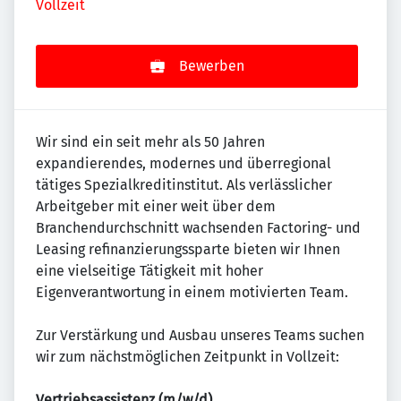
Vollzeit
Bewerben
Wir sind ein seit mehr als 50 Jahren
expandierendes, modernes und überregional
tätiges Spezialkreditinstitut. Als verlässlicher
Arbeitgeber mit einer weit über dem
Branchendurchschnitt wachsenden Factoring- und
Leasing refinanzierungssparte bieten wir Ihnen
eine vielseitige Tätigkeit mit hoher
Eigenverantwortung in einem motivierten Team.
Zur Verstärkung und Ausbau unseres Teams suchen
wir zum nächstmöglichen Zeitpunkt in Vollzeit:
Vertriebsassistenz (m/w/d)