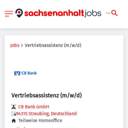
Jobs
Vertriebsassistenz (m/w/d)
Vertriebsassistenz (m/w/d)
CB Bank GmbH
94315 Straubing, Deutschland
Teilweise Homeoffice