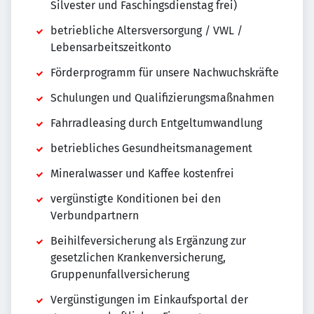
Silvester und Faschingsdienstag frei)
betriebliche Altersversorgung / VWL /
Lebensarbeitszeitkonto
Förderprogramm für unsere Nachwuchskräfte
Schulungen und Qualifizierungsmaßnahmen
Fahrradleasing durch Entgeltumwandlung
betriebliches Gesundheitsmanagement
Mineralwasser und Kaffee kostenfrei
vergünstigte Konditionen bei den
Verbundpartnern
Beihilfeversicherung als Ergänzung zur
gesetzlichen Krankenversicherung,
Gruppenunfallversicherung
Vergünstigungen im Einkaufsportal der