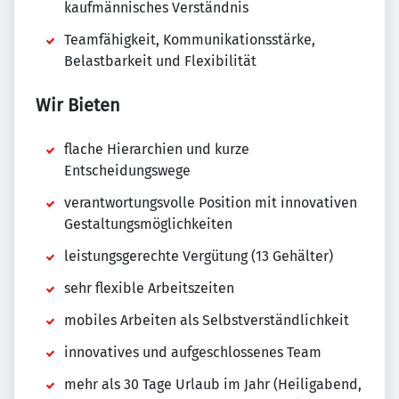
kaufmännisches Verständnis
Teamfähigkeit, Kommunikationsstärke,
Belastbarkeit und Flexibilität
Wir Bieten
flache Hierarchien und kurze
Entscheidungswege
verantwortungsvolle Position mit innovativen
Gestaltungsmöglichkeiten
leistungsgerechte Vergütung (13 Gehälter)
sehr flexible Arbeitszeiten
mobiles Arbeiten als Selbstverständlichkeit
innovatives und aufgeschlossenes Team
mehr als 30 Tage Urlaub im Jahr (Heiligabend,