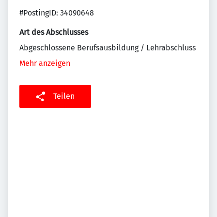
#PostingID: 34090648
Art des Abschlusses
Abgeschlossene Berufsausbildung / Lehrabschluss
Mehr anzeigen
Teilen