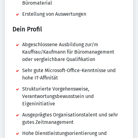
Büromaterial
Erstellung von Auswertungen
Dein Profil
Abgeschlossene Ausbildung zur/m
Kauffrau/Kaufmann für Büromanagement
oder vergleichbare Qualifikation
Sehr gute Microsoft-Office-Kenntnisse und
hohe IT-Affinität
Strukturierte Vorgehensweise,
Verantwortungsbewusstsein und
Eigeninitiative
Ausgeprägtes Organisationstalent und sehr
gutes Zeitmanagement
Hohe Dienstleistungsorientierung und