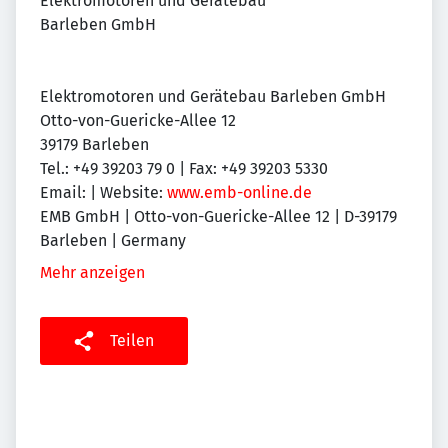
Elektromotoren und Gerätebau
Barleben GmbH
Elektromotoren und Gerätebau Barleben GmbH
Otto-von-Guericke-Allee 12
39179 Barleben
Tel.: +49 39203 79 0 | Fax: +49 39203 5330
Email:
| Website:
www.emb-online.de
EMB GmbH | Otto-von-Guericke-Allee 12 | D-39179
Barleben | Germany
Mehr anzeigen
Teilen