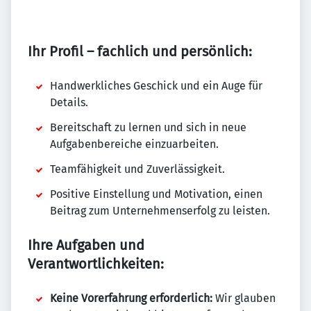
Ihr Profil – fachlich und persönlich:
Handwerkliches Geschick und ein Auge für
Details.
Bereitschaft zu lernen und sich in neue
Aufgabenbereiche einzuarbeiten.
Teamfähigkeit und Zuverlässigkeit.
Positive Einstellung und Motivation, einen
Beitrag zum Unternehmenserfolg zu leisten.
Ihre Aufgaben und
Verantwortlichkeiten:
Keine Vorerfahrung erforderlich:
Wir glauben