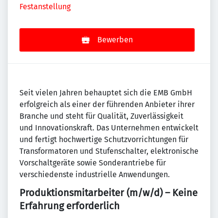
Festanstellung
Bewerben
Seit vielen Jahren behauptet sich die EMB GmbH
erfolgreich als einer der führenden Anbieter ihrer
Branche und steht für Qualität, Zuverlässigkeit
und Innovationskraft. Das Unternehmen entwickelt
und fertigt hochwertige Schutzvorrichtungen für
Transformatoren und Stufenschalter, elektronische
Vorschaltgeräte sowie Sonderantriebe für
verschiedenste industrielle Anwendungen.
Produktionsmitarbeiter (m/w/d) – Keine
Erfahrung erforderlich