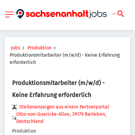
Jobs
Produktion
Produktionsmitarbeiter (m/w/d) - Keine Erfahrung
erforderlich
Produktionsmitarbeiter (m/w/d) -
Keine Erfahrung erforderlich
Stellenanzeigen aus einem Partnerportal
Otto-von-Guericke-Allee, 39179 Barleben,
Deutschland
Produktion