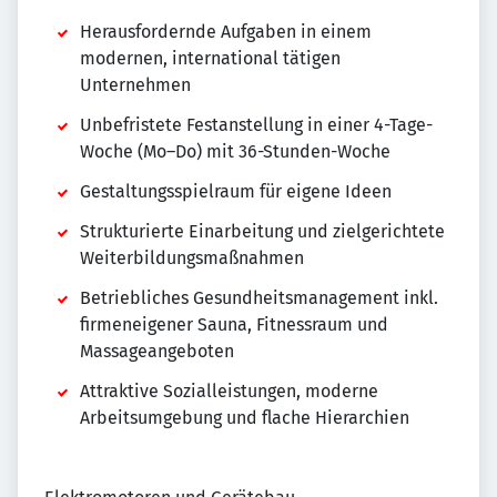
Herausfordernde Aufgaben in einem
modernen, international tätigen
Unternehmen
Unbefristete Festanstellung in einer 4-Tage-
Woche (Mo–Do) mit 36-Stunden-Woche
Gestaltungsspielraum für eigene Ideen
Strukturierte Einarbeitung und zielgerichtete
Weiterbildungsmaßnahmen
Betriebliches Gesundheitsmanagement inkl.
firmeneigener Sauna, Fitnessraum und
Massageangeboten
Attraktive Sozialleistungen, moderne
Arbeitsumgebung und flache Hierarchien