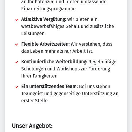
an Ihr Potenzial und bieten umfassende
Einarbeitungsprogramme.
Attraktive Vergütung:
Wir bieten ein
wettbewerbsfähiges Gehalt und zusätzliche
Leistungen.
Flexible Arbeitszeiten:
Wir verstehen, dass
das Leben mehr als nur Arbeit ist.
Kontinuierliche Weiterbildung:
Regelmäßige
Schulungen und Workshops zur Förderung
Ihrer Fähigkeiten.
Ein unterstützendes Team:
Bei uns stehen
Teamgeist und gegenseitige Unterstützung an
erster Stelle.
Unser Angebot: