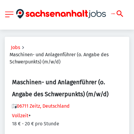
Jobs
Maschinen- und Anlagenführer (o. Angabe des
Schwerpunkts) (m/w/d)
Maschinen- und Anlagenführer (o.
Angabe des Schwerpunkts) (m/w/d)
06711 Zeitz, Deutschland
Vollzeit
+
18 € - 20 € pro Stunde