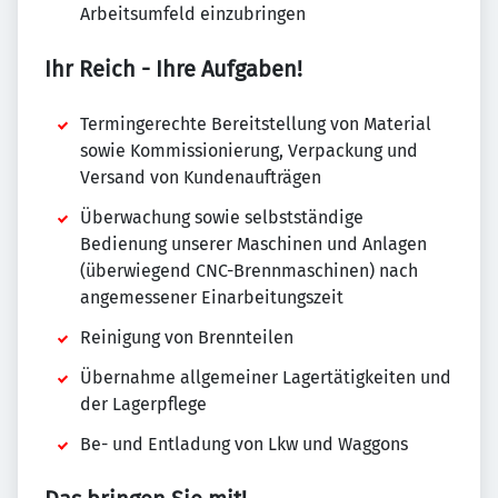
Arbeitsumfeld einzubringen
Ihr Reich - Ihre Aufgaben!
Termingerechte Bereitstellung von Material
sowie Kommissionierung, Verpackung und
Versand von Kundenaufträgen
Überwachung sowie selbstständige
Bedienung unserer Maschinen und Anlagen
(überwiegend CNC-Brennmaschinen) nach
angemessener Einarbeitungszeit
Reinigung von Brennteilen
Übernahme allgemeiner Lagertätigkeiten und
der Lagerpflege
Be- und Entladung von Lkw und Waggons