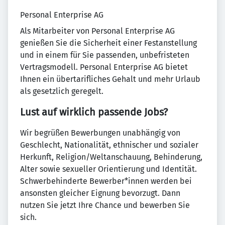
Personal Enterprise AG
Als Mitarbeiter von Personal Enterprise AG
genießen Sie die Sicherheit einer Festanstellung
und in einem für Sie passenden, unbefristeten
Vertragsmodell. Personal Enterprise AG bietet
Ihnen ein übertarifliches Gehalt und mehr Urlaub
als gesetzlich geregelt.
Lust auf wirklich passende Jobs?
Wir begrüßen Bewerbungen unabhängig von
Geschlecht, Nationalität, ethnischer und sozialer
Herkunft, Religion/Weltanschauung, Behinderung,
Alter sowie sexueller Orientierung und Identität.
Schwerbehinderte Bewerber*innen werden bei
ansonsten gleicher Eignung bevorzugt. Dann
nutzen Sie jetzt Ihre Chance und bewerben Sie
sich.