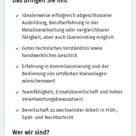
Das bringen Sie mit!
Idealerweise erfolgreich abgeschlossene
Ausbildung, Berufserfahrung in der
Metallverarbeitung oder vergleichbarer
Tätigkeit, aber auch Quereinstieg möglich
Gutes technisches Verständnis sowie
handwerkliches Geschick
Erfahrung in Kommissionierung und der
Bedienung von ortsfesten Krananlagen
wünschenswert
Teamfähigkeit, Einsatzbereitschaft und hohes
Verantwortungsbewusstsein
Bereitschaft zu wechselnder Arbeit in Früh-,
Spät- und Nachtschicht
Wer wir sind?