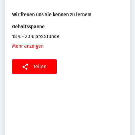
Wir freuen uns Sie kennen zu lernen!
Gehaltsspanne
18 € - 20 € pro Stunde
Mehr anzeigen
Teilen