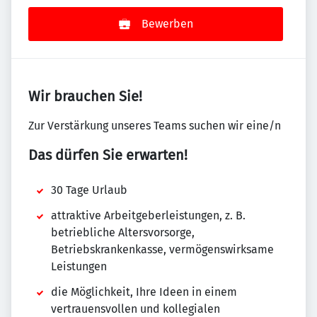
Bewerben
Wir brauchen Sie!
Zur Verstärkung unseres Teams suchen wir eine/n
Das dürfen Sie erwarten!
30 Tage Urlaub
attraktive Arbeitgeberleistungen, z. B.
betriebliche Altersvorsorge,
Betriebskrankenkasse, vermögenswirksame
Leistungen
die Möglichkeit, Ihre Ideen in einem
vertrauensvollen und kollegialen