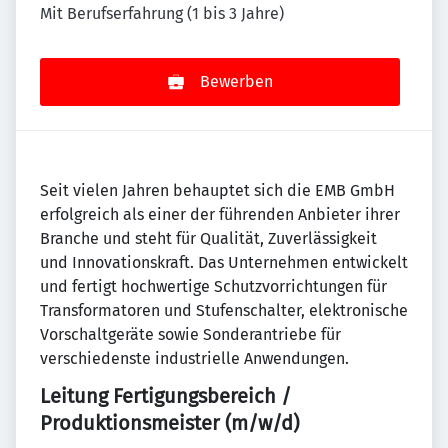
Mit Berufserfahrung (1 bis 3 Jahre)
Bewerben
Seit vielen Jahren behauptet sich die EMB GmbH
erfolgreich als einer der führenden Anbieter ihrer
Branche und steht für Qualität, Zuverlässigkeit
und Innovationskraft. Das Unternehmen entwickelt
und fertigt hochwertige Schutzvorrichtungen für
Transformatoren und Stufenschalter, elektronische
Vorschaltgeräte sowie Sonderantriebe für
verschiedenste industrielle Anwendungen.
Leitung Fertigungsbereich /
Produktionsmeister (m/w/d)