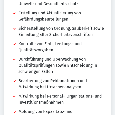
Umwelt- und Gesundheitsschutz
Erstellung und Aktualisierung von
Gefährdungsbeurteilungen
Sicherstellung von Ordnung, Sauberkeit sowie
Einhaltung aller Sicherheitsvorschriften
Kontrolle von Zeit-, Leistungs- und
Qualitätsvorgaben
Durchführung und Überwachung von
Qualitätsprüfungen sowie Entscheidung in
schwierigen Fällen
Bearbeitung von Reklamationen und
Mitwirkung bei Ursachenanalysen
Mitwirkung bei Personal-, Organisations- und
Investitionsmaßnahmen
Meldung von Kapazitäts- und