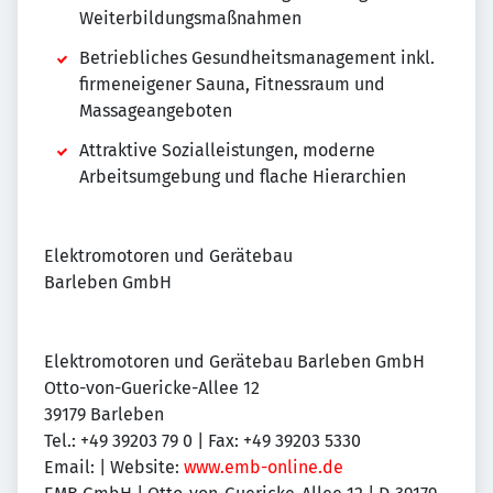
Weiterbildungsmaßnahmen
Betriebliches Gesundheitsmanagement inkl.
firmeneigener Sauna, Fitnessraum und
Massageangeboten
Attraktive Sozialleistungen, moderne
Arbeitsumgebung und flache Hierarchien
Elektromotoren und Gerätebau
Barleben GmbH
Elektromotoren und Gerätebau Barleben GmbH
Otto-von-Guericke-Allee 12
39179 Barleben
Tel.: +49 39203 79 0 | Fax: +49 39203 5330
Email:
| Website:
www.emb-online.de