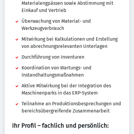
Materialengpässen sowie Abstimmung mit
Einkauf und Vertrieb
Überwachung von Material- und
Werkzeugverbrauch
Mitwirkung bei Kalkulationen und Erstellung
von abrechnungsrelevanten Unterlagen
Durchführung von Inventuren
Koordination von Wartungs- und
Instandhaltungsmaßnahmen
Aktive Mitwirkung bei der Integration des
Maschinenparks in das ERP-System
Teilnahme an Produktionsbesprechungen und
bereichsübergreifende Zusammenarbeit
Ihr Profil – fachlich und persönlich: