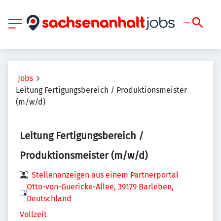
Jobs
Leitung Fertigungsbereich / Produktionsmeister
(m/w/d)
Leitung Fertigungsbereich /
Produktionsmeister (m/w/d)
Stellenanzeigen aus einem Partnerportal
Otto-von-Guericke-Allee, 39179 Barleben,
Deutschland
Vollzeit