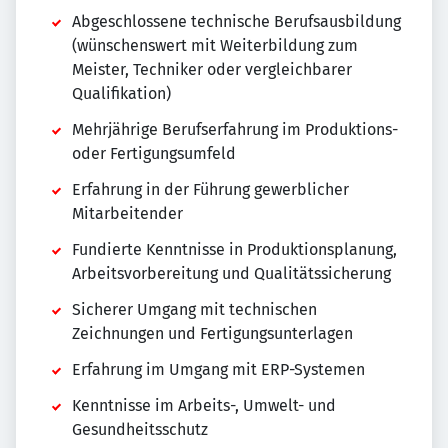
Abgeschlossene technische Berufsausbildung
(wünschenswert mit Weiterbildung zum
Meister, Techniker oder vergleichbarer
Qualifikation)
Mehrjährige Berufserfahrung im Produktions-
oder Fertigungsumfeld
Erfahrung in der Führung gewerblicher
Mitarbeitender
Fundierte Kenntnisse in Produktionsplanung,
Arbeitsvorbereitung und Qualitätssicherung
Sicherer Umgang mit technischen
Zeichnungen und Fertigungsunterlagen
Erfahrung im Umgang mit ERP-Systemen
Kenntnisse im Arbeits-, Umwelt- und
Gesundheitsschutz