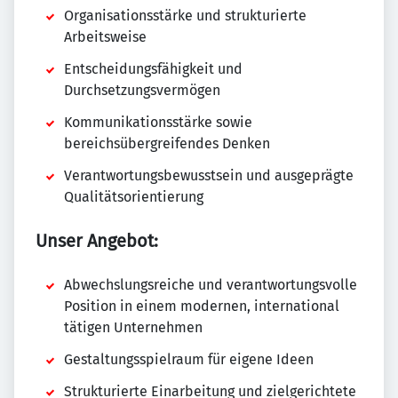
Organisationsstärke und strukturierte
Arbeitsweise
Entscheidungsfähigkeit und
Durchsetzungsvermögen
Kommunikationsstärke sowie
bereichsübergreifendes Denken
Verantwortungsbewusstsein und ausgeprägte
Qualitätsorientierung
Unser Angebot:
Abwechslungsreiche und verantwortungsvolle
Position in einem modernen, international
tätigen Unternehmen
Gestaltungsspielraum für eigene Ideen
Strukturierte Einarbeitung und zielgerichtete