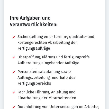
Ihre Aufgaben und
Verantwortlichkeiten:
Sicherstellung einer termin-, qualitäts- und
kostengerechten Abarbeitung der
Fertigungsaufträge
Überprüfung, Klärung und fertigungsreife
Aufbereitung eingehender Aufträge
Personaleinsatzplanung sowie
Auftragsverteilung innerhalb des
Fertigungsbereichs
Fachliche Führung, Anleitung und
Einarbeitung der Mitarbeitenden
Durchführung von Unterweisungen im Arbeits-,