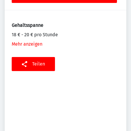
Gehaltsspanne
18 € - 20 € pro Stunde
Mehr anzeigen
Teilen