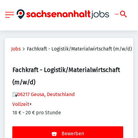
Jobs
Fachkraft - Logistik/Materialwirtschaft (m/w/d)
Fachkraft - Logistik/Materialwirtschaft
(m/w/d)
06217 Geusa, Deutschland
Vollzeit
+
18 € - 20 € pro Stunde
Bewerben