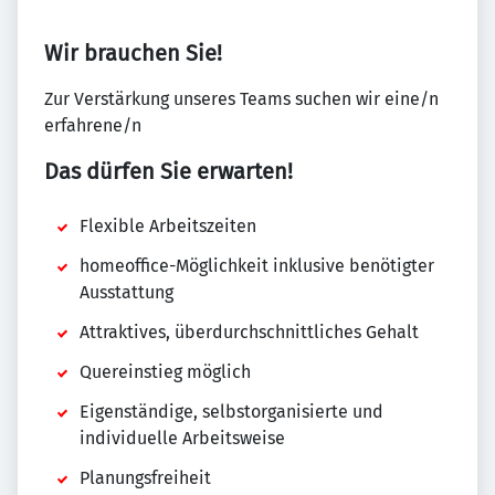
Wir brauchen Sie!
Zur Verstärkung unseres Teams suchen wir eine/n
erfahrene/n
Das dürfen Sie erwarten!
Flexible Arbeitszeiten
homeoffice-Möglichkeit inklusive benötigter
Ausstattung
Attraktives, überdurchschnittliches Gehalt
Quereinstieg möglich
Eigenständige, selbstorganisierte und
individuelle Arbeitsweise
Planungsfreiheit