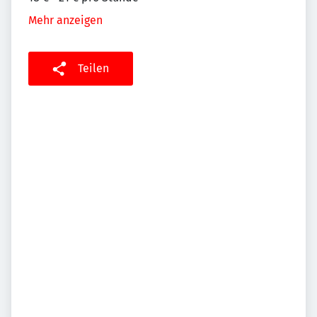
Mehr anzeigen
Teilen