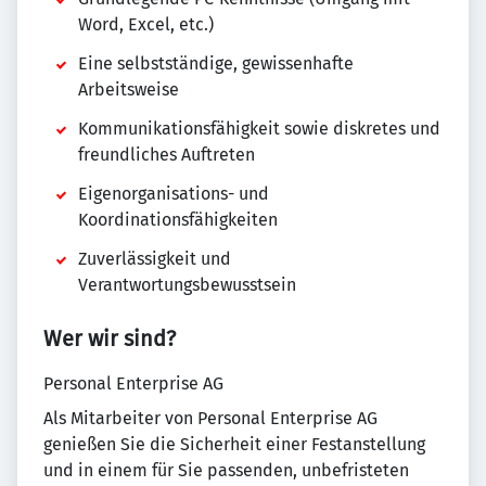
Word, Excel, etc.)
Eine selbstständige, gewissenhafte
Arbeitsweise
Kommunikationsfähigkeit sowie diskretes und
freundliches Auftreten
Eigenorganisations- und
Koordinationsfähigkeiten
Zuverlässigkeit und
Verantwortungsbewusstsein
Wer wir sind?
Personal Enterprise AG
Als Mitarbeiter von Personal Enterprise AG
genießen Sie die Sicherheit einer Festanstellung
und in einem für Sie passenden, unbefristeten